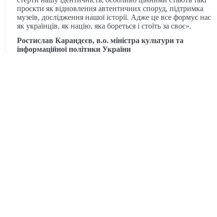
проєкти як відновлення автентичних споруд, підтримка
музеїв, дослідження нашої історії. Адже це все формує нас
як українців, як націю, яка бореться і стоїть за своє».
Ростислав Карандєєв, в.о. міністра культури та
інформаційної політики України