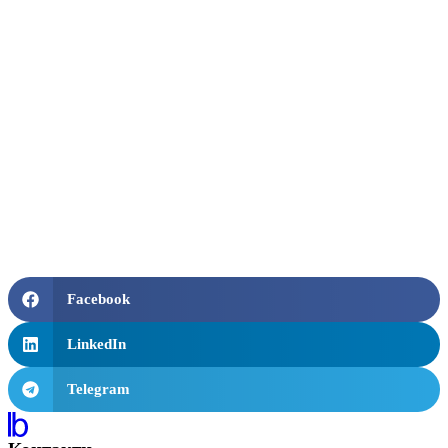
Facebook
LinkedIn
Telegram