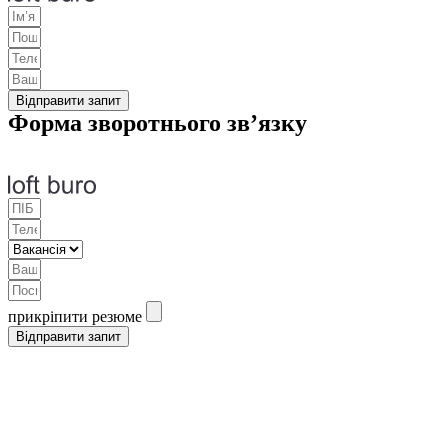
Відправити запит
Форма зворотнього зв’язку
прикріпити резюме
Відправити запит