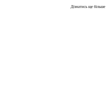
Дізнатись ще більше