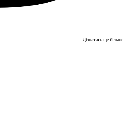
Дізнатись ще більше