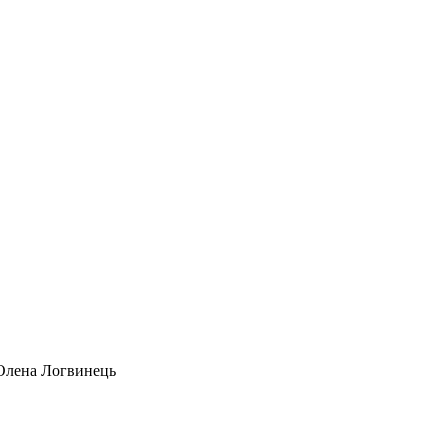
 Олена Логвинець