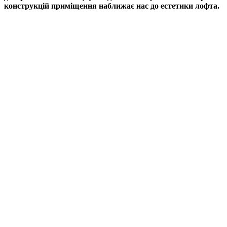
конструкцій приміщення наближає нас до естетики лофта.