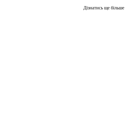
Дізнатись ще більше