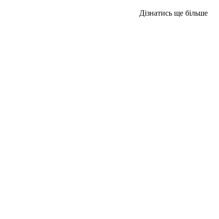
Дізнатись ще більше