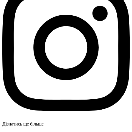
Дізнатись ще більше