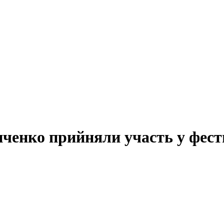
інченко прийняли участь у ф